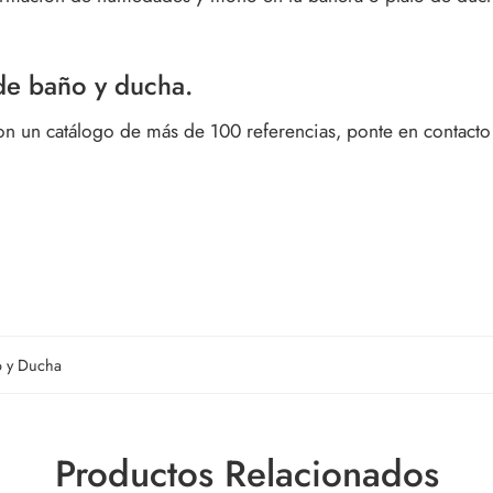
 de baño y ducha.
on un catálogo de más de 100 referencias, ponte en contacto
o y Ducha
Productos Relacionados