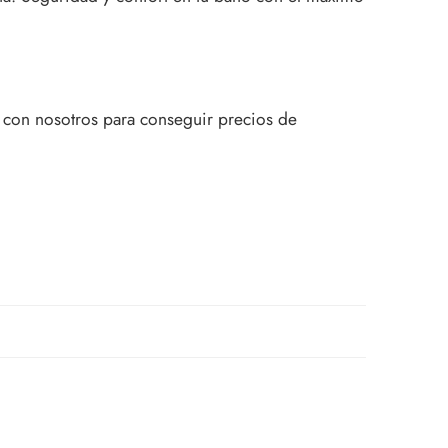
 con nosotros para conseguir precios de