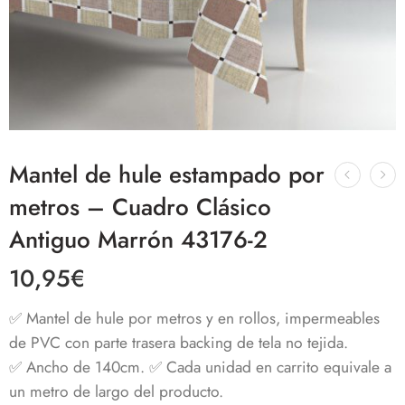
Mantel de hule estampado por
metros – Cuadro Clásico
Antiguo Marrón 43176-2
10,95
€
✅ Mantel de hule por metros y en rollos, impermeables
de PVC con parte trasera backing de tela no tejida.
✅ Ancho de 140cm. ✅ Cada unidad en carrito equivale a
un metro de largo del producto.