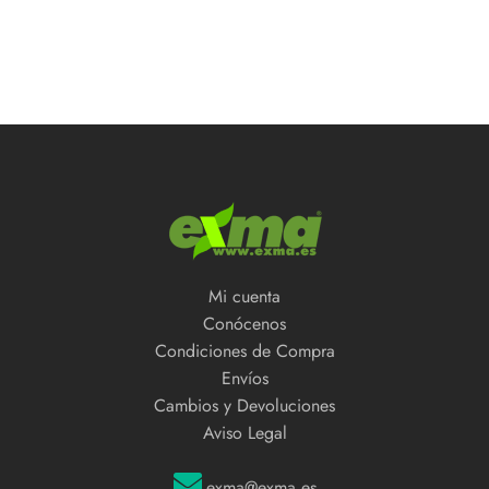
Mi cuenta
Conócenos
Condiciones de Compra
Envíos
Cambios y Devoluciones
Aviso Legal
exma@exma.es