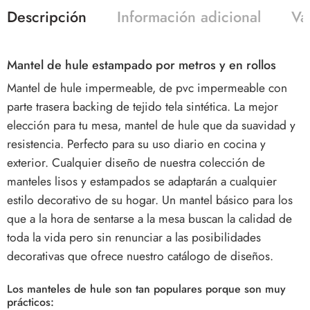
Descripción
Información adicional
Va
Mantel de hule estampado por metros y en rollos
Mantel de hule impermeable, de pvc impermeable con
parte trasera backing de tejido tela sintética. La mejor
elección para tu mesa, mantel de hule que da suavidad y
resistencia. Perfecto para su uso diario en cocina y
exterior. Cualquier diseño de nuestra colección de
manteles lisos y estampados se adaptarán a cualquier
estilo decorativo de su hogar. Un mantel básico para los
que a la hora de sentarse a la mesa buscan la calidad de
toda la vida pero sin renunciar a las posibilidades
decorativas que ofrece nuestro catálogo de diseños.
Los manteles de hule son tan populares porque son muy
prácticos: