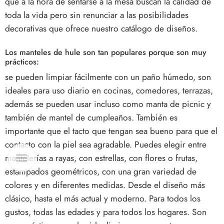
que a la hora de sentarse a la mesa buscan la calidad de
toda la vida pero sin renunciar a las posibilidades
decorativas que ofrece nuestro catálogo de diseños.
Los manteles de hule son tan populares porque son muy
prácticos:
se pueden limpiar fácilmente con un paño húmedo, son
ideales para uso diario en cocinas, comedores, terrazas,
además se pueden usar incluso como manta de picnic y
también de mantel de cumpleaños. También es
importante que el tacto que tengan sea bueno para que el
contacto con la piel sea agradable. Puedes elegir entre
mantelerías a rayas, con estrellas, con flores o frutas,
estampados geométricos, con una gran variedad de
colores y en diferentes medidas. Desde el diseño más
clásico, hasta el más actual y moderno. Para todos los
gustos, todas las edades y para todos los hogares. Son