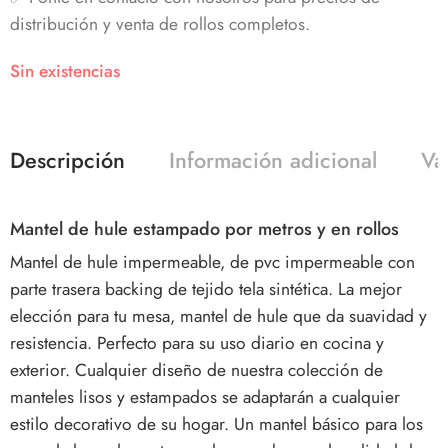
distribución y venta de rollos completos.
Sin existencias
Descripción
Información adicional
Va
Mantel de hule estampado por metros y en rollos
Mantel de hule impermeable, de pvc impermeable con
parte trasera backing de tejido tela sintética. La mejor
elección para tu mesa, mantel de hule que da suavidad y
resistencia. Perfecto para su uso diario en cocina y
exterior. Cualquier diseño de nuestra colección de
manteles lisos y estampados se adaptarán a cualquier
estilo decorativo de su hogar. Un mantel básico para los