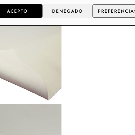
ACEPTO
DENEGADO
PREFERENCIA