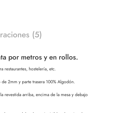
raciones (5)
a por metros y en rollos.
restaurantes, hostelería, etc.
de 2mm y parte trasera 100% Algodón.
 la revestida arriba, encima de la mesa y debajo