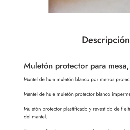
Descripción
Muletón protector para mesa,
Mantel de hule muletón blanco por metros protecto
Mantel de hule muletón protector blanco impe
Muletón protector plastificado y revestido de fiel
del mantel.