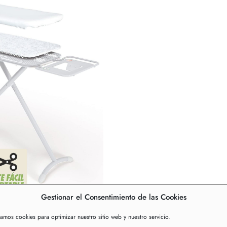
Gestionar el Consentimiento de las Cookies
zamos cookies para optimizar nuestro sitio web y nuestro servicio.