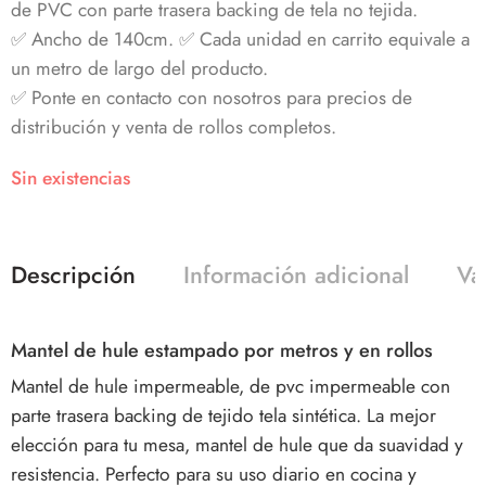
de PVC con parte trasera backing de tela no tejida.
✅ Ancho de 140cm. ✅ Cada unidad en carrito equivale a
un metro de largo del producto.
✅ Ponte en contacto con nosotros para precios de
distribución y venta de rollos completos.
Sin existencias
Descripción
Información adicional
Va
Mantel de hule estampado por metros y en rollos
Mantel de hule impermeable, de pvc impermeable con
parte trasera backing de tejido tela sintética. La mejor
elección para tu mesa, mantel de hule que da suavidad y
resistencia. Perfecto para su uso diario en cocina y