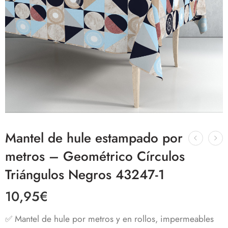
Mantel de hule estampado por
metros – Geométrico Círculos
Triángulos Negros 43247-1
10,95
€
✅ Mantel de hule por metros y en rollos, impermeables