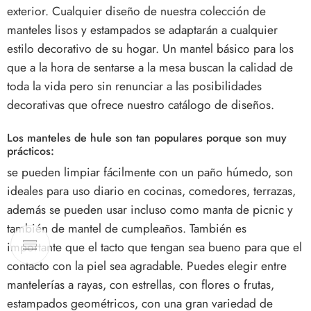
exterior. Cualquier diseño de nuestra colección de
manteles lisos y estampados se adaptarán a cualquier
estilo decorativo de su hogar. Un mantel básico para los
que a la hora de sentarse a la mesa buscan la calidad de
toda la vida pero sin renunciar a las posibilidades
decorativas que ofrece nuestro catálogo de diseños.
Los manteles de hule son tan populares porque son muy
prácticos:
se pueden limpiar fácilmente con un paño húmedo, son
ideales para uso diario en cocinas, comedores, terrazas,
además se pueden usar incluso como manta de picnic y
también de mantel de cumpleaños. También es
importante que el tacto que tengan sea bueno para que el
contacto con la piel sea agradable. Puedes elegir entre
mantelerías a rayas, con estrellas, con flores o frutas,
estampados geométricos, con una gran variedad de