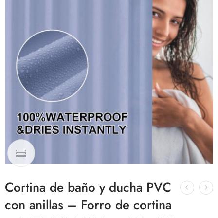
Cortina de baño y ducha PVC
con anillas – Forro de cortina