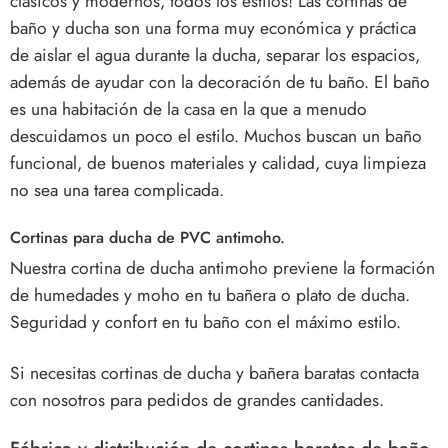
clásicos y modernos, todos los estilos! Las
cortinas de
baño y ducha
son una forma muy económica y práctica
de aislar el agua durante la ducha, separar los espacios,
además de ayudar con la decoración de tu baño. El baño
es una habitación de la casa en la que a menudo
descuidamos un poco el estilo. Muchos buscan un baño
funcional, de buenos materiales y calidad, cuya limpieza
no sea una tarea complicada.
Cortinas para ducha de PVC antimoho.
Nuestra cortina de ducha antimoho previene la formación
de humedades y moho en tu bañera o plato de ducha.
Seguridad y confort en tu baño con el máximo estilo.
Si necesitas cortinas de ducha y bañera baratas contacta
con nosotros para pedidos de grandes cantidades.