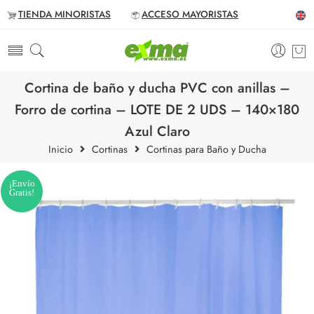
TIENDA MINORISTAS
ACCESO MAYORISTAS
Cortina de baño y ducha PVC con anillas –
Forro de cortina – LOTE DE 2 UDS – 140×180
Azul Claro
Inicio
Cortinas
Cortinas para Baño y Ducha
¡Envío
Gratis!