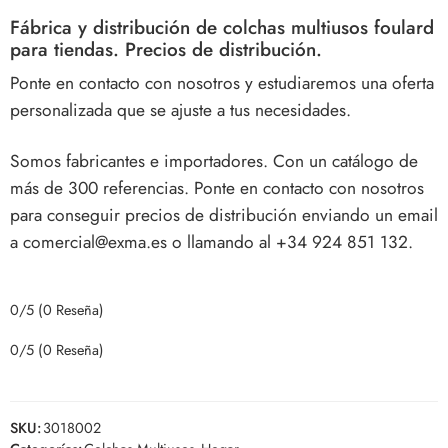
Fábrica y distribución de colchas multiusos foulard
para tiendas. Precios de distribución.
Ponte en contacto con nosotros y estudiaremos una oferta
personalizada que se ajuste a tus necesidades.
Somos fabricantes e importadores. Con un catálogo de
más de 300 referencias. Ponte en contacto con nosotros
para conseguir precios de distribución enviando un email
a comercial@exma.es o llamando al +34 924 851 132.
0/5
(0 Reseña)
0/5
(0 Reseña)
SKU:
3018002