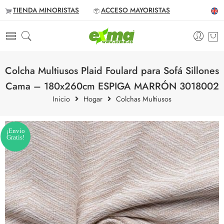
TIENDA MINORISTAS
ACCESO MAYORISTAS
Colcha Multiusos Plaid Foulard para Sofá Sillones
Cama – 180x260cm ESPIGA MARRÓN 3018002
Inicio
Hogar
Colchas Multiusos
¡Envío
Gratis!