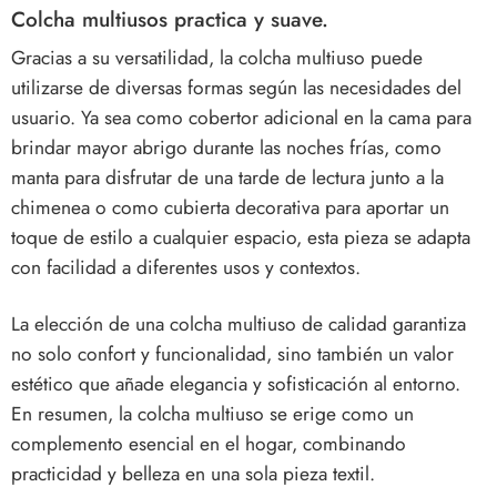
Colcha multiusos practica y suave.
Gracias a su versatilidad, la colcha multiuso puede
utilizarse de diversas formas según las necesidades del
usuario. Ya sea como cobertor adicional en la cama para
brindar mayor abrigo durante las noches frías, como
manta para disfrutar de una tarde de lectura junto a la
chimenea o como cubierta decorativa para aportar un
toque de estilo a cualquier espacio, esta pieza se adapta
con facilidad a diferentes usos y contextos.
La elección de una colcha multiuso de calidad garantiza
no solo confort y funcionalidad, sino también un valor
estético que añade elegancia y sofisticación al entorno.
En resumen, la colcha multiuso se erige como un
complemento esencial en el hogar, combinando
practicidad y belleza en una sola pieza textil.