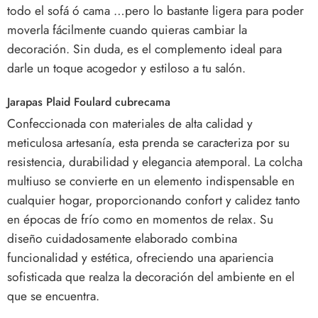
todo el sofá ó cama …pero lo bastante ligera para poder
moverla fácilmente cuando quieras cambiar la
decoración. Sin duda, es el complemento ideal para
darle un toque acogedor y estiloso a tu salón.
Jarapas Plaid Foulard cubrecama
Confeccionada con materiales de alta calidad y
meticulosa artesanía, esta prenda se caracteriza por su
resistencia, durabilidad y elegancia atemporal. La colcha
multiuso se convierte en un elemento indispensable en
cualquier hogar, proporcionando confort y calidez tanto
en épocas de frío como en momentos de relax. Su
diseño cuidadosamente elaborado combina
funcionalidad y estética, ofreciendo una apariencia
sofisticada que realza la decoración del ambiente en el
que se encuentra.