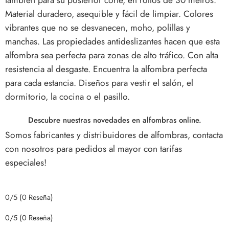
Material duradero, asequible y fácil de limpiar. Colores
vibrantes que no se desvanecen, moho, polillas y
manchas.
Las propiedades antideslizantes hacen que esta
alfombra sea perfecta para zonas de alto tráfico. Con alta
resistencia al desgaste.
Encuentra la alfombra perfecta
para cada estancia. Diseños para vestir el salón, el
dormitorio, la cocina o el pasillo.
Descubre nuestras novedades en alfombras online.
Somos fabricantes y distribuidores de alfombras, contacta
con nosotros para pedidos al mayor con tarifas
especiales!
0/5
(0 Reseña)
0/5
(0 Reseña)