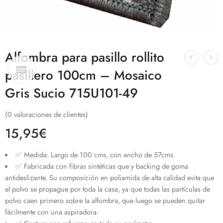
Alfombra para pasillo rollito
pasillero 100cm – Mosaico
Gris Sucio 715U101-49
(
0
valoraciones de clientes)
15,95
€
✅ Medida: Largo de 100 cms, con ancho de 57cms.
✅ Fabricada con fibras sintéticas que y backing de goma
antideslizante. Su composición en poliamida de alta calidad evita que
el polvo se propague por toda la casa, ya que todas las partículas de
polvo caen primero sobre la alfombra, que luego se pueden quitar
fácilmente con una aspiradora.