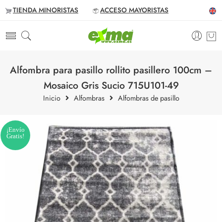
TIENDA MINORISTAS
ACCESO MAYORISTAS
Alfombra para pasillo rollito pasillero 100cm –
Mosaico Gris Sucio 715U101-49
Inicio
Alfombras
Alfombras de pasillo
¡Envío
Gratis!