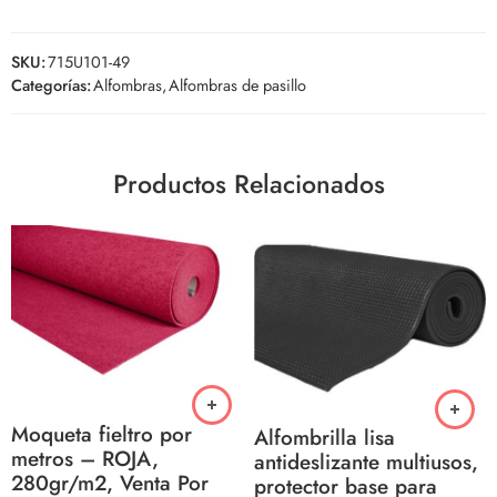
SKU:
715U101-49
Categorías:
Alfombras
,
Alfombras de pasillo
Productos Relacionados
Moqueta fieltro por
Alfombrilla lisa
metros – ROJA,
antideslizante multiusos,
280gr/m2, Venta Por
protector base para