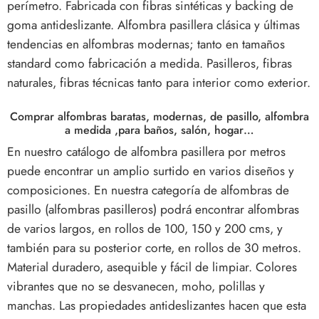
perímetro. Fabricada con fibras sintéticas y backing de
goma antideslizante. Alfombra pasillera clásica y últimas
tendencias en alfombras modernas; tanto en tamaños
standard como fabricación a medida. Pasilleros, fibras
naturales, fibras técnicas tanto para interior como exterior.
Comprar alfombras baratas, modernas, de pasillo, alfombra
a medida ,para baños, salón, hogar…
En nuestro catálogo de alfombra pasillera por metros
puede encontrar un amplio surtido en varios diseños y
composiciones. En nuestra categoría de alfombras de
pasillo (alfombras pasilleros) podrá encontrar alfombras
de varios largos, en rollos de 100, 150 y 200 cms, y
también para su posterior corte, en rollos de 30 metros.
Material duradero, asequible y fácil de limpiar. Colores
vibrantes que no se desvanecen, moho, polillas y
manchas.
Las propiedades antideslizantes hacen que esta