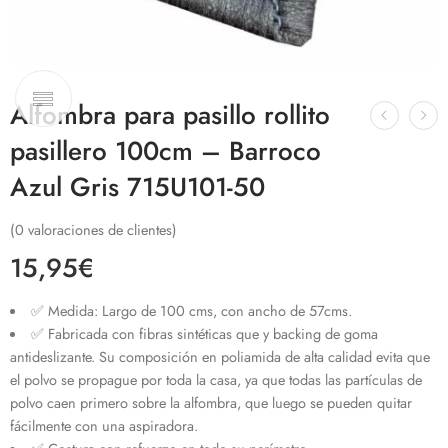
Alfombra para pasillo rollito
pasillero 100cm – Barroco
Azul Gris 715U101-50
(
0
valoraciones de clientes)
15,95
€
✅ Medida: Largo de 100 cms, con ancho de 57cms.
✅ Fabricada con fibras sintéticas que y backing de goma
antideslizante. Su composición en poliamida de alta calidad evita que
el polvo se propague por toda la casa, ya que todas las partículas de
polvo caen primero sobre la alfombra, que luego se pueden quitar
fácilmente con una aspiradora.