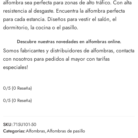
alfombra sea perfecta para zonas de alto tráfico. Con alta
resistencia al desgaste.
Encuentra la alfombra perfecta
para cada estancia. Diseños para vestir el salón, el
dormitorio, la cocina o el pasillo.
Descubre nuestras novedades en alfombras online.
Somos fabricantes y distribuidores de alfombras, contacta
con nosotros para pedidos al mayor con tarifas
especiales!
0/5
(0 Reseña)
0/5
(0 Reseña)
SKU:
715U101-50
Categorías:
Alfombras
,
Alfombras de pasillo