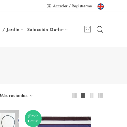
Acceder / Registrarme
 / Jardín
Selección Outlet
Más recientes
¡Envío
Gratis!