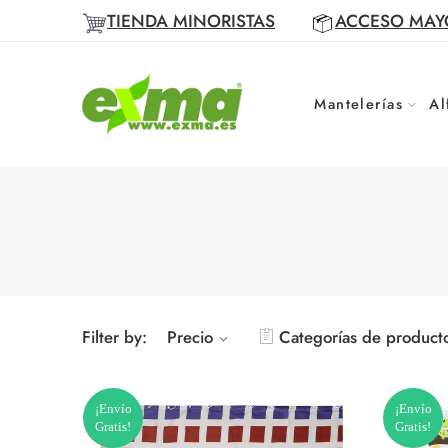
TIENDA MINORISTAS
ACCESO MAY
Mantelerías
Al
Filter by:
Precio
Categorías de product
¡Envío
¡Envío
Gratis!
Gratis!