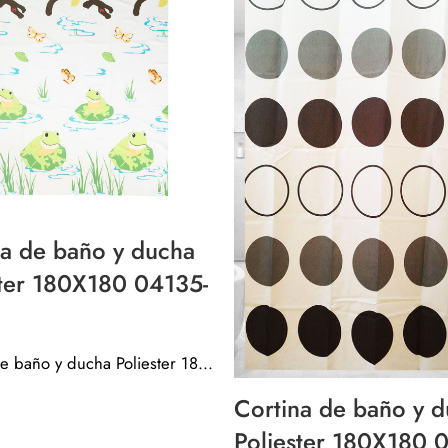
na de baño y ducha
ster 180X180 04135-
Cortina de baño y ducha Poliester 180X180 04135-A
Cortina de baño y 
Poliester 180X180 