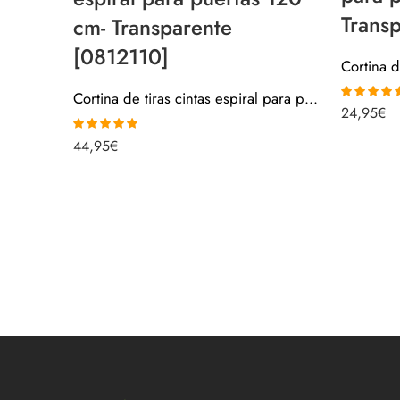
Trans
cm- Transparente
[0812110]
Cortina de tiras cintas espiral para puertas 120 cm- Transparente [0812110]
24,95
€
Valorado co
5.00
de 5
44,95
€
Valorado con
5.00
de 5