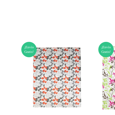
¡Envío
¡Envío
Gratis!
Gratis!