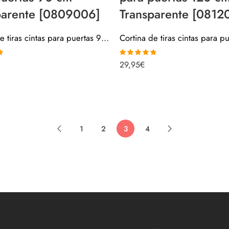
parente [0809006]
Transparente [0812
Cortina de tiras cintas para puertas 90 cm – Transparente [0809006]
29,95
€
n
Valorado
con
4.78
de
5
1
2
3
4