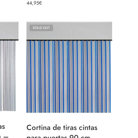
44,95
€
SOLD OUT
as
Cortina de tiras cintas
m –
para puertas 90 cm –