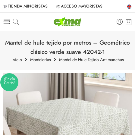
TIENDA MINORISTAS
ACCESO MAYORISTAS
Mantel de hule tejido por metros – Geométrico
clásico verde suave 42042-1
Inicio
Mantelerías
Mantel de Hule Tejido Antimanchas
¡Envío
Gratis!