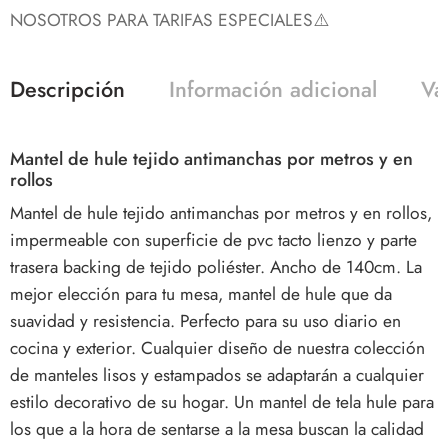
NOSOTROS PARA TARIFAS ESPECIALES⚠️
Descripción
Información adicional
Va
Mantel de hule tejido antimanchas por metros y en
rollos
Mantel de hule tejido antimanchas por metros y en rollos,
impermeable con superficie de pvc tacto lienzo y parte
trasera backing de tejido poliéster. Ancho de 140cm. La
mejor elección para tu mesa, mantel de hule que da
suavidad y resistencia. Perfecto para su uso diario en
cocina y exterior. Cualquier diseño de nuestra colección
de manteles lisos y estampados se adaptarán a cualquier
estilo decorativo de su hogar. Un mantel de tela hule para
los que a la hora de sentarse a la mesa buscan la calidad