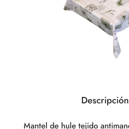
Descripción
Mantel de hule tejido antiman