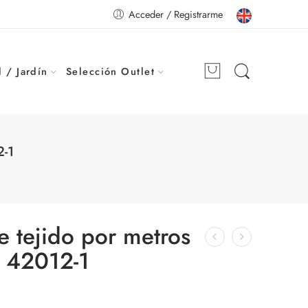
Acceder / Registrarme
 / Jardín
Selección Outlet
2-1
e tejido por metros
 42012-1