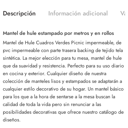
Descripción
Información adicional
Va
Mantel de hule estampado por metros y en rollos
Mantel de Hule Cuadros Verdes Picnic impermeable, de
pvc impermeable con parte trasera backing de tejido tela
sintética. La mejor elección para tu mesa, mantel de hule
que da suavidad y resistencia. Perfecto para su uso diario
en cocina y exterior. Cualquier diseño de nuestra
colección de manteles lisos y estampados se adaptarán a
cualquier estilo decorativo de su hogar. Un mantel básico
para los que a la hora de sentarse a la mesa buscan la
calidad de toda la vida pero sin renunciar a las
posibilidades decorativas que ofrece nuestro catálogo de
diseños.