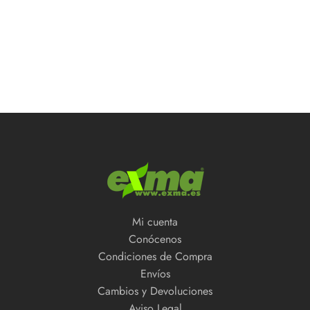
Mi cuenta
Conócenos
Condiciones de Compra
Envíos
Cambios y Devoluciones
Aviso Legal