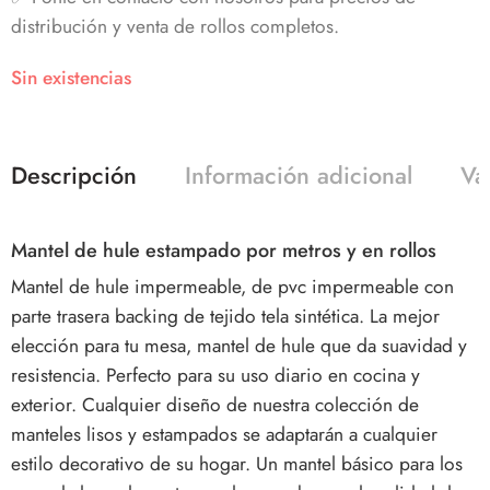
distribución y venta de rollos completos.
Sin existencias
Descripción
Información adicional
Va
Mantel de hule estampado por metros y en rollos
Mantel de hule impermeable, de pvc impermeable con
parte trasera backing de tejido tela sintética. La mejor
elección para tu mesa, mantel de hule que da suavidad y
resistencia. Perfecto para su uso diario en cocina y
exterior. Cualquier diseño de nuestra colección de
manteles lisos y estampados se adaptarán a cualquier
estilo decorativo de su hogar. Un mantel básico para los