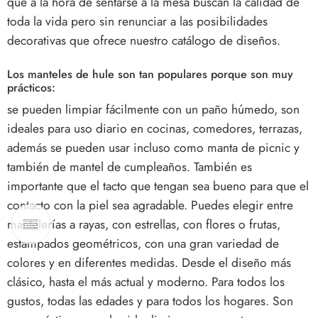
que a la hora de sentarse a la mesa buscan la calidad de
toda la vida pero sin renunciar a las posibilidades
decorativas que ofrece nuestro catálogo de diseños.
Los manteles de hule son tan populares porque son muy
prácticos:
se pueden limpiar fácilmente con un paño húmedo, son
ideales para uso diario en cocinas, comedores, terrazas,
además se pueden usar incluso como manta de picnic y
también de mantel de cumpleaños. También es
importante que el tacto que tengan sea bueno para que el
contacto con la piel sea agradable. Puedes elegir entre
mantelerías a rayas, con estrellas, con flores o frutas,
estampados geométricos, con una gran variedad de
colores y en diferentes medidas. Desde el diseño más
clásico, hasta el más actual y moderno. Para todos los
gustos, todas las edades y para todos los hogares. Son