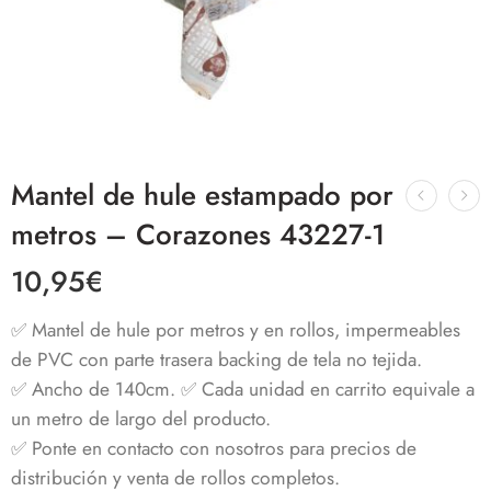
Mantel de hule estampado por
metros – Corazones 43227-1
10,95
€
✅ Mantel de hule por metros y en rollos, impermeables
de PVC con parte trasera backing de tela no tejida.
✅ Ancho de 140cm. ✅ Cada unidad en carrito equivale a
un metro de largo del producto.
✅ Ponte en contacto con nosotros para precios de
distribución y venta de rollos completos.