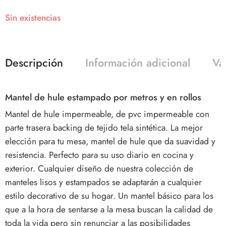
Sin existencias
Descripción
Información adicional
Va
Mantel de hule estampado por metros y en rollos
Mantel de hule impermeable, de pvc impermeable con
parte trasera backing de tejido tela sintética. La mejor
elección para tu mesa, mantel de hule que da suavidad y
resistencia. Perfecto para su uso diario en cocina y
exterior. Cualquier diseño de nuestra colección de
manteles lisos y estampados se adaptarán a cualquier
estilo decorativo de su hogar. Un mantel básico para los
que a la hora de sentarse a la mesa buscan la calidad de
toda la vida pero sin renunciar a las posibilidades