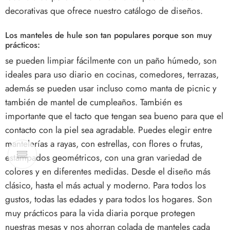
decorativas que ofrece nuestro catálogo de diseños.
Los manteles de hule son tan populares porque son muy
prácticos:
se pueden limpiar fácilmente con un paño húmedo, son
ideales para uso diario en cocinas, comedores, terrazas,
además se pueden usar incluso como manta de picnic y
también de mantel de cumpleaños. También es
importante que el tacto que tengan sea bueno para que el
contacto con la piel sea agradable. Puedes elegir entre
mantelerías a rayas, con estrellas, con flores o frutas,
estampados geométricos, con una gran variedad de
colores y en diferentes medidas. Desde el diseño más
clásico, hasta el más actual y moderno. Para todos los
gustos, todas las edades y para todos los hogares. Son
muy prácticos para la vida diaria porque protegen
nuestras mesas y nos ahorran colada de manteles cada