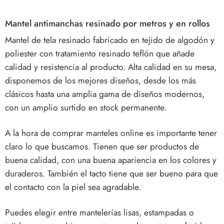
Mantel antimanchas resinado por metros y en rollos
Mantel de tela resinado fabricado en tejido de algodón y
poliester con tratamiento resinado teflón que añade
calidad y resistencia al producto. Alta calidad en su mesa,
disponemos de los mejores diseños, desde los más
clásicos hasta una amplia gama de diseños modernos,
con un amplio surtido en stock permanente.
A la hora de comprar manteles online es importante tener
claro lo que buscamos. Tienen que ser productos de
buena calidad, con una buena apariencia en los colores y
duraderos. También el tacto tiene que ser bueno para que
el contacto con la piel sea agradable.
Puedes elegir entre mantelerías lisas, estampadas o