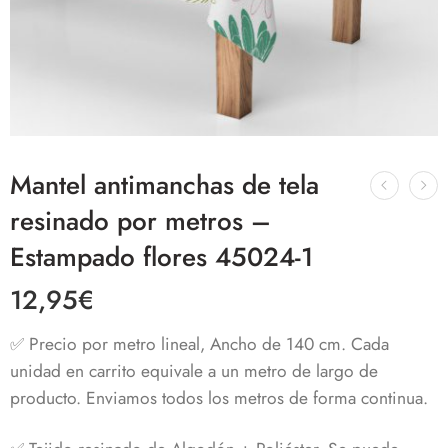
Mantel antimanchas de tela
resinado por metros –
Estampado flores 45024-1
12,95
€
✅ Precio por metro lineal, Ancho de 140 cm. Cada
unidad en carrito equivale a un metro de largo de
producto. Enviamos todos los metros de forma continua.