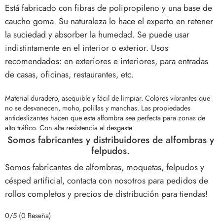
Está fabricado con fibras de polipropileno y una base de
caucho goma. Su naturaleza lo hace el experto en retener
la suciedad y absorber la humedad. Se puede usar
indistintamente en el interior o exterior. Usos
recomendados: en exteriores e interiores, para entradas
de casas, oficinas, restaurantes, etc.
Material duradero, asequible y fácil de limpiar. Colores vibrantes que
no se desvanecen, moho, polillas y manchas.
Las propiedades
antideslizantes hacen que esta alfombra sea perfecta para zonas de
alto tráfico. Con alta resistencia al desgaste.
Somos fabricantes y distribuidores de alfombras y
felpudos.
Somos fabricantes de alfombras, moquetas, felpudos y
césped artificial, contacta con nosotros para pedidos de
rollos completos y precios de distribución para tiendas!
0/5
(0 Reseña)