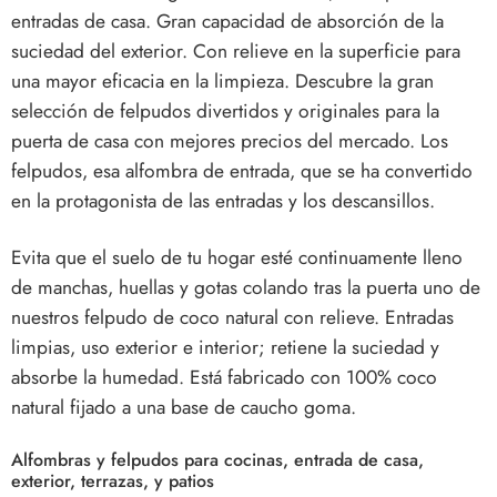
entradas de casa. Gran capacidad de absorción de la
suciedad del exterior. Con relieve en la superficie para
una mayor eficacia en la limpieza. Descubre la gran
selección de felpudos divertidos y originales para la
puerta de casa con mejores precios del mercado. Los
felpudos, esa alfombra de entrada, que se ha convertido
en la protagonista de las entradas y los descansillos.
Evita que el suelo de tu hogar esté continuamente lleno
de manchas, huellas y gotas colando tras la puerta uno de
nuestros felpudo de coco natural con relieve. Entradas
limpias, uso exterior e interior; retiene la suciedad y
absorbe la humedad. Está fabricado con 100% coco
natural fijado a una base de caucho goma.
Alfombras y felpudos para cocinas, entrada de casa,
exterior, terrazas, y patios