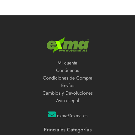
Mi cuenta
Conócenos
Condiciones de Compra
Envíos
Cambios y Devoluciones
Aviso Legal
exma@exma.es
Princiales Categorías