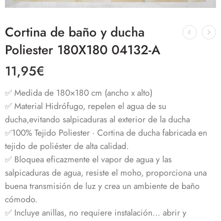
Cortina de baño y ducha
Poliester 180X180 04132-A
11,95
€
✅ Medida de 180×180 cm (ancho x alto)
✅ Material Hidrófugo, repelen el agua de su
ducha,evitando salpicaduras al exterior de la ducha
✅100% Tejido Poliester · Cortina de ducha fabricada en
tejido de poliéster de alta calidad.
✅ Bloquea eficazmente el vapor de agua y las
salpicaduras de agua, resiste el moho, proporciona una
buena transmisión de luz y crea un ambiente de baño
cómodo.
✅ Incluye anillas, no requiere instalación… abrir y