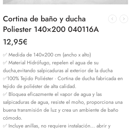
Cortina de baño y ducha
Poliester 140×200 040116A
12,95
€
✅ Medida de 140×200 cm (ancho x alto)
✅ Material Hidrófugo, repelen el agua de su
ducha,evitando salpicaduras al exterior de la ducha
✅100% Tejido Poliéster · Cortina de ducha fabricada en
tejido de poliéster de alta calidad.
✅ Bloquea eficazmente el vapor de agua y las
salpicaduras de agua, resiste el moho, proporciona una
buena transmisión de luz y crea un ambiente de baño
cómodo.
✅ Incluye anillas, no requiere instalación… abrir y