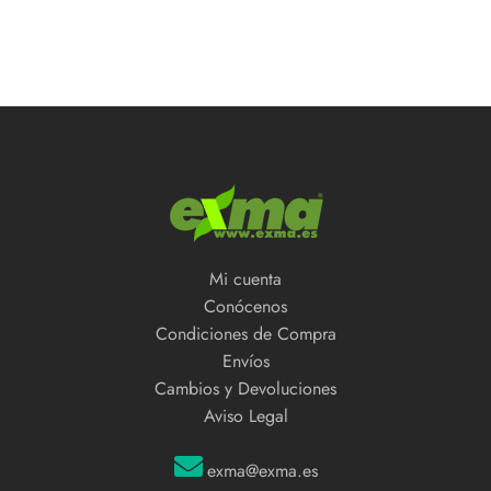
Mi cuenta
Conócenos
Condiciones de Compra
Envíos
Cambios y Devoluciones
Aviso Legal
exma@exma.es