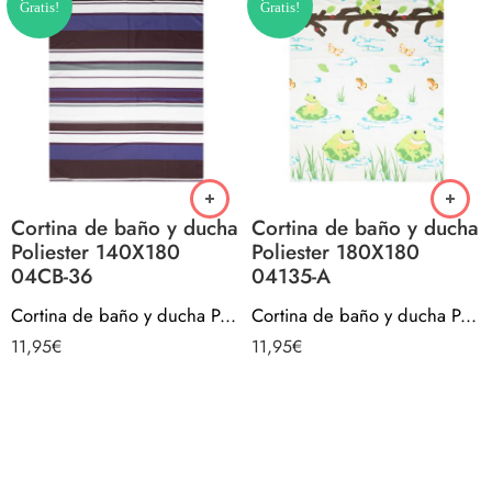
Gratis!
Gratis!
Cortina de baño y ducha
Cortina de baño y ducha
Poliester 140X180
Poliester 180X180
04CB-36
04135-A
Cortina de baño y ducha Poliester 140X180 04CB-36
Cortina de baño y ducha Poliester 180X180 04135-A
11,95
€
11,95
€