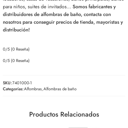
para niños, suites de invitados…
Somos fabricantes y
distribuidores de alfombras de baño, contacta con
nosotros para conseguir precios de tienda, mayoristas y
distribución!
0/5
(0 Reseña)
0/5
(0 Reseña)
SKU:
7401000-1
Categorías:
Alfombras
,
Alfombras de baño
Productos Relacionados