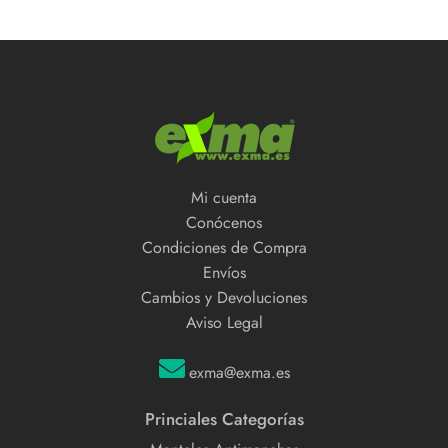
Mi cuenta
Conócenos
Condiciones de Compra
Envíos
Cambios y Devoluciones
Aviso Legal
exma@exma.es
Princiales Categorías