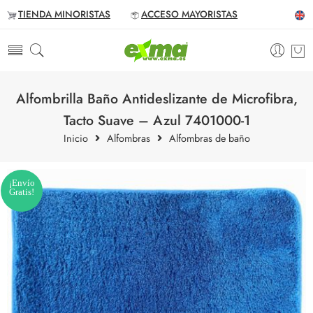
TIENDA MINORISTAS
ACCESO MAYORISTAS
Alfombrilla Baño Antideslizante de Microfibra,
Tacto Suave – Azul 7401000-1
Inicio
Alfombras
Alfombras de baño
¡Envío
Gratis!