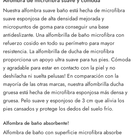
Alfombra de microfibra suave y cómoda
Nuestra alfombra suave baño está hecha de microfibra
suave esponjosa de alta densidad mejorada y
micropuntos de goma para conseguir una base
antideslizante. Una alfombrilla de baño microfibra con
refuerzo cosido en todo su perímetro para mayor
resistencia. La alfombrilla de ducha de microfibra
proporciona un apoyo ultra suave para tus pies. Cómoda
y agradable para estar en contacto con la piel y no
deshilacha ni suelta pelusas!
En comparación con la
mayoría de las otras marcas, nuestra alfombrilla ducha
gruesa está hecha de microfibra esponjosa más densa y
gruesa. Pelo suave y esponjoso de 3 cm que alivia los
pies cansados y protege los dedos del suelo frío.
Alfombra de baño absorbente!
Alfombra de baño con superficie microfibra absorbe