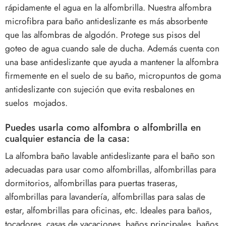
rápidamente el agua en la alfombrilla. Nuestra alfombra
microfibra para baño antideslizante es más absorbente
que las alfombras de algodón. Protege sus pisos del
goteo de agua cuando sale de ducha. Además cuenta con
una base antideslizante que ayuda a mantener la alfombra
firmemente en el suelo de su baño, micropuntos de goma
antideslizante con sujeción que evita resbalones en
suelos mojados.
Puedes usarla como alfombra o alfombrilla en
cualquier estancia de la casa:
La alfombra baño lavable antideslizante para el baño son
adecuadas para usar como alfombrillas, alfombrillas para
dormitorios, alfombrillas para puertas traseras,
alfombrillas para lavandería, alfombrillas para salas de
estar, alfombrillas para oficinas, etc. Ideales para baños,
tocadores, casas de vacaciones, baños principales, baños