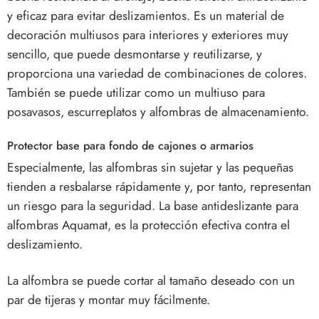
y eficaz para evitar deslizamientos. Es un material de
decoración multiusos para interiores y exteriores muy
sencillo, que puede desmontarse y reutilizarse, y
proporciona una variedad de combinaciones de colores.
También se puede utilizar como un multiuso para
posavasos, escurreplatos y alfombras de almacenamiento.
Protector base para fondo de cajones o armarios
Especialmente, las alfombras sin sujetar y las pequeñas
tienden a resbalarse rápidamente y, por tanto, representan
un riesgo para la seguridad. La base antideslizante para
alfombras Aquamat, es la protección efectiva contra el
deslizamiento.
La alfombra se puede cortar al tamaño deseado con un
par de tijeras y montar muy fácilmente.