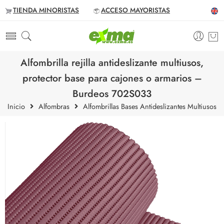
TIENDA MINORISTAS
ACCESO MAYORISTAS
Alfombrilla rejilla antideslizante multiusos,
protector base para cajones o armarios –
Burdeos 702S033
Inicio
Alfombras
Alfombrillas Bases Antideslizantes Multiusos