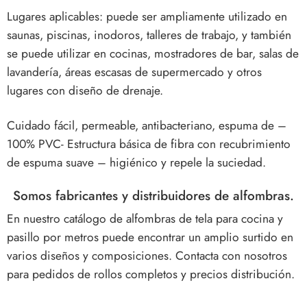
Lugares aplicables: puede ser ampliamente utilizado en
saunas, piscinas, inodoros, talleres de trabajo, y también
se puede utilizar en cocinas, mostradores de bar, salas de
lavandería, áreas escasas de supermercado y otros
lugares con diseño de drenaje.
Cuidado fácil, permeable, antibacteriano, espuma de –
100% PVC- Estructura básica de fibra con recubrimiento
de espuma suave – higiénico y repele la suciedad.
Somos fabricantes y distribuidores de alfombras.
En nuestro catálogo de alfombras de tela para cocina y
pasillo por metros puede encontrar un amplio surtido en
varios diseños y composiciones. Contacta con nosotros
para pedidos de rollos completos y precios distribución.