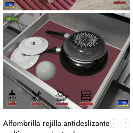
Alfombrilla rejilla antideslizante