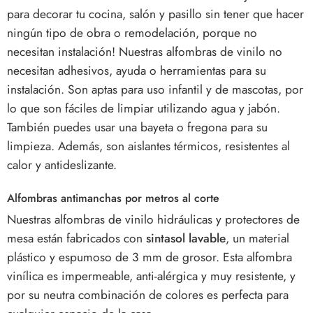
para decorar tu cocina, salón y pasillo sin tener que hacer
ningún tipo de obra o remodelación, porque no
necesitan instalación! Nuestras alfombras de vinilo no
necesitan adhesivos, ayuda o herramientas para su
instalación. Son aptas para uso infantil y de mascotas, por
lo que son fáciles de limpiar utilizando agua y jabón.
También puedes usar una bayeta o fregona para su
limpieza. Además, son aislantes térmicos, resistentes al
calor y antideslizante.
Alfombras antimanchas por metros al corte
Nuestras alfombras de vinilo hidráulicas y protectores de
mesa están fabricados con
sintasol lavable
, un material
plástico y espumoso de 3 mm de grosor. Esta alfombra
vinílica es impermeable, anti-alérgica y muy resistente, y
por su neutra combinación de colores es perfecta para