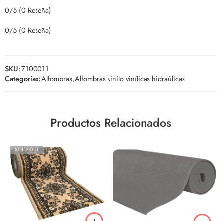
0/5
(0 Reseña)
0/5
(0 Reseña)
SKU:
7100011
Categorías:
Alfombras
,
Alfombras vinilo vinílicas hidraúlicas
Productos Relacionados
SOLD OUT