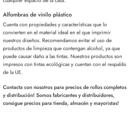
cualquier espacio de la casa.
Alfombras de vinilo plástico
Cuenta con propiedades y características que lo
convierten en el material ideal en el que imprimir
nuestros diseños. Recomendamos evitar el uso de
productos de limpieza que contengan alcohol, ya que
puede causar daño a las tintas. Nuestros productos son
impresos con tintas ecológicas y cuentan con el respaldo
de la UE.
Contacta con nosotros para precios de rollos completos
y distribución! Somos fabricantes y distribuidores,
consigue precios para tienda, almacén y mayoristas!