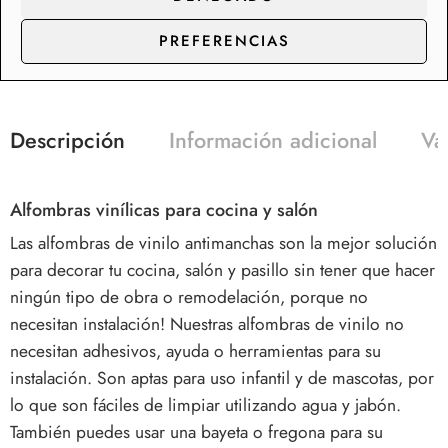
aislante térmica.
PREFERENCIAS
Sin existencias
Descripción
Información adicional
Va
Alfombras vinílicas para cocina y salón
Las alfombras de vinilo antimanchas son la mejor solución
para decorar tu cocina, salón y pasillo sin tener que hacer
ningún tipo de obra o remodelación, porque no
necesitan instalación! Nuestras alfombras de vinilo no
necesitan adhesivos, ayuda o herramientas para su
instalación. Son aptas para uso infantil y de mascotas, por
lo que son fáciles de limpiar utilizando agua y jabón.
También puedes usar una bayeta o fregona para su