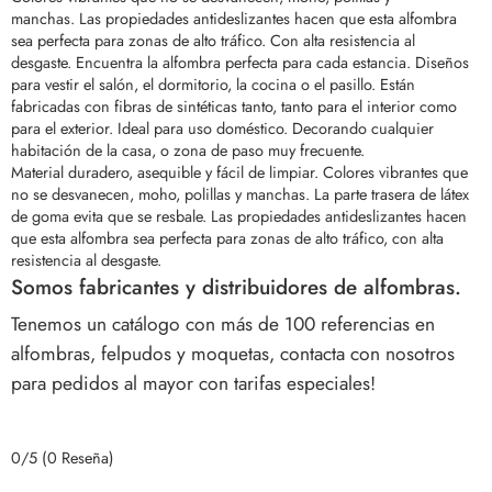
manchas.
Las propiedades antideslizantes hacen que esta alfombra
sea perfecta para zonas de alto tráfico. Con alta resistencia al
desgaste.
Encuentra la alfombra perfecta para cada estancia. Diseños
para vestir el salón, el dormitorio, la cocina o el pasillo. Están
fabricadas con fibras de sintéticas tanto, tanto para el interior como
para el exterior. Ideal para uso doméstico. Decorando cualquier
habitación de la casa, o zona de paso muy frecuente.
Material duradero, asequible y fácil de limpiar. Colores vibrantes que
no se desvanecen, moho, polillas y manchas.
La parte trasera de látex
de goma evita que se resbale. Las propiedades antideslizantes hacen
que esta alfombra sea perfecta para zonas de alto tráfico, con alta
resistencia al desgaste.
Somos fabricantes y distribuidores de alfombras.
Tenemos un catálogo con más de 100 referencias en
alfombras, felpudos y moquetas, contacta con nosotros
para pedidos al mayor con tarifas especiales!
0/5
(0 Reseña)