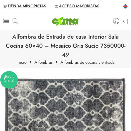
TIENDA MINORISTAS
ACCESO MAYORISTAS
Alfombra de Entrada de casa Interior Sala
Cocina 60×40 – Mosaico Gris Sucio 7350000-
49
Inicio
Alfombras
Alfombras de cocina y entrada
¡Envío
Gratis!