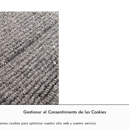
Gestionar el Consentimiento de las Cookies
zamos cookies para optimizar nuestro sitio web y nuestro servicio.