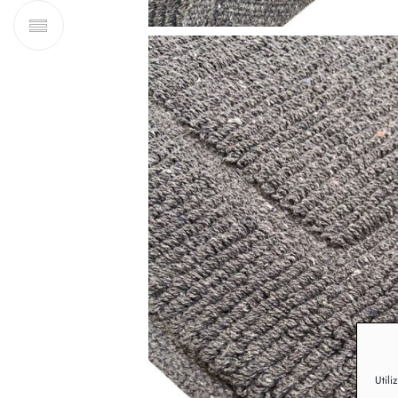
Utili