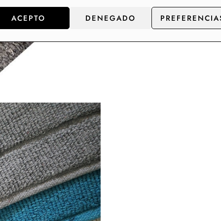
ACEPTO
DENEGADO
PREFERENCIA