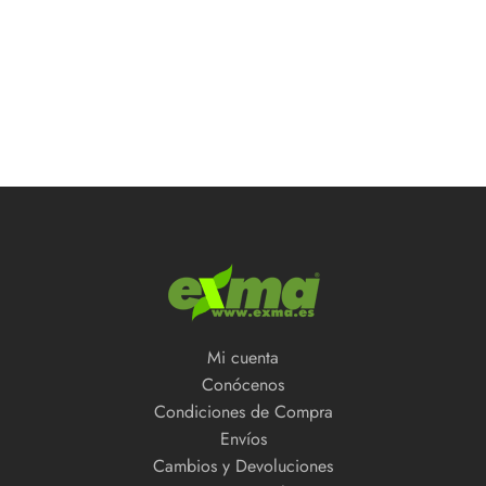
Mi cuenta
Conócenos
Condiciones de Compra
Envíos
Cambios y Devoluciones