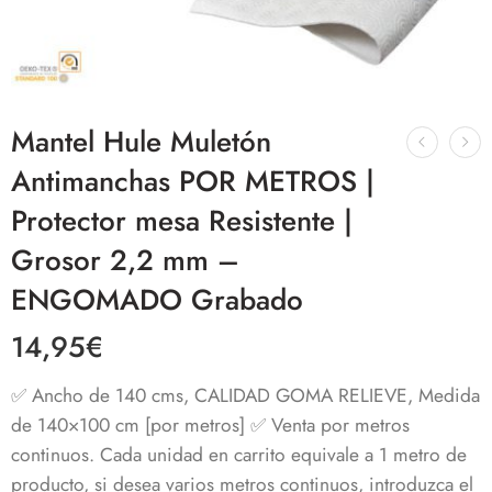
Mantel Hule Muletón
Antimanchas POR METROS |
Protector mesa Resistente |
Grosor 2,2 mm –
ENGOMADO Grabado
14,95
€
✅ Ancho de 140 cms, CALIDAD GOMA RELIEVE, Medida
de 140×100 cm [por metros] ✅ Venta por metros
continuos. Cada unidad en carrito equivale a 1 metro de
producto, si desea varios metros continuos, introduzca el