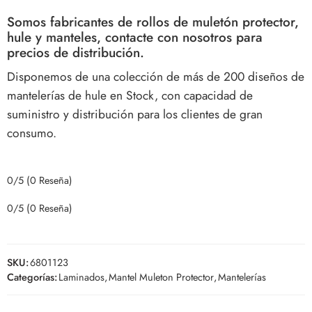
Somos fabricantes de rollos de muletón protector,
hule y manteles, contacte con nosotros para
precios de distribución.
Disponemos de una colección de más de 200 diseños de
mantelerías de hule en Stock, con capacidad de
suministro y distribución para los clientes de gran
consumo.
0/5
(0 Reseña)
0/5
(0 Reseña)
SKU:
6801123
Categorías:
Laminados
,
Mantel Muleton Protector
,
Mantelerías