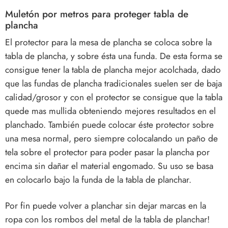
Muletón por metros para proteger tabla de
plancha
El protector para la mesa de plancha se coloca sobre la
tabla de plancha, y sobre ésta una funda. De esta forma se
consigue tener la tabla de plancha mejor acolchada, dado
que las fundas de plancha tradicionales suelen ser de baja
calidad/grosor y con el protector se consigue que la tabla
quede mas mullida obteniendo mejores resultados en el
planchado. También puede colocar éste protector sobre
una mesa normal, pero siempre colocalando un paño de
tela sobre el protector para poder pasar la plancha por
encima sin dañar el material engomado. Su uso se basa
en colocarlo bajo la funda de la tabla de
planchar
.
Por fin puede volver a
planchar
sin dejar marcas en la
ropa con los rombos del metal de la tabla de
planchar
!