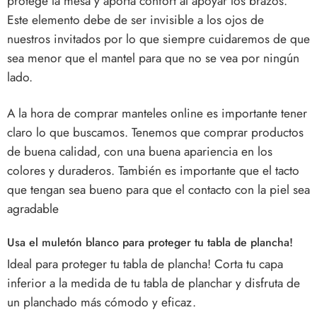
protege la mesa y aporta confort al apoyar los brazos.
Este elemento debe de ser invisible a los ojos de
nuestros invitados por lo que siempre cuidaremos de que
sea menor que el mantel para que no se vea por ningún
lado.
A la hora de comprar manteles online es importante tener
claro lo que buscamos. Tenemos que comprar productos
de buena calidad, con una buena apariencia en los
colores y duraderos. También es importante que el tacto
que tengan sea bueno para que el contacto con la piel sea
agradable
Usa el muletón blanco para proteger tu tabla de plancha!
Ideal para proteger tu tabla de plancha!
Corta tu capa
inferior a la medida de tu tabla de planchar y disfruta de
un planchado más cómodo y eficaz.