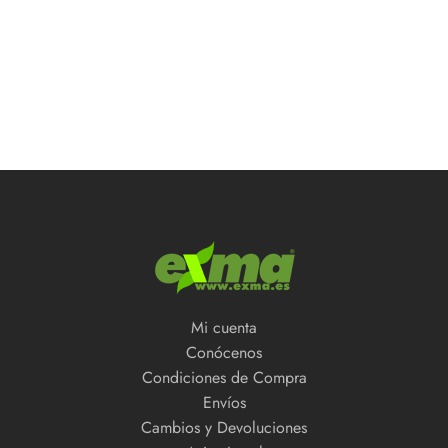
Mi cuenta
Conócenos
Condiciones de Compra
Envíos
Cambios y Devoluciones