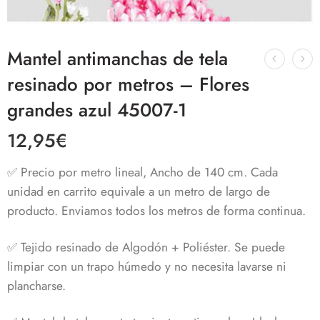
Mantel antimanchas de tela
resinado por metros – Flores
grandes azul 45007-1
12,95
€
✅ Precio por metro lineal, Ancho de 140 cm. Cada
unidad en carrito equivale a un metro de largo de
producto. Enviamos todos los metros de forma continua.
✅ Tejido resinado de Algodón + Poliéster. Se puede
limpiar con un trapo húmedo y no necesita lavarse ni
plancharse.