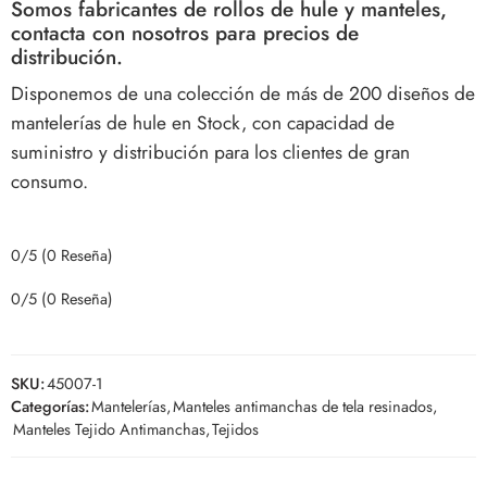
Somos fabricantes de rollos de hule y manteles,
contacta con nosotros para precios de
distribución.
Disponemos de una colección de más de 200 diseños de
mantelerías de hule en Stock, con capacidad de
suministro y distribución para los clientes de gran
consumo.
0/5
(0 Reseña)
0/5
(0 Reseña)
SKU:
45007-1
Categorías:
Mantelerías
,
Manteles antimanchas de tela resinados
,
Manteles Tejido Antimanchas
,
Tejidos