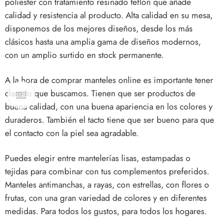
poliester con tratamiento resinado teflón que añade
calidad y resistencia al producto. Alta calidad en su mesa,
disponemos de los mejores diseños, desde los más
clásicos hasta una amplia gama de diseños modernos,
con un amplio surtido en stock permanente.
A la hora de comprar manteles online es importante tener
claro lo que buscamos. Tienen que ser productos de
buena calidad, con una buena apariencia en los colores y
duraderos. También el tacto tiene que ser bueno para que
el contacto con la piel sea agradable.
Puedes elegir entre mantelerías lisas, estampadas o
tejidas para combinar con tus complementos preferidos.
Manteles antimanchas, a rayas, con estrellas, con flores o
frutas, con una gran variedad de colores y en diferentes
medidas. Para todos los gustos, para todos los hogares.