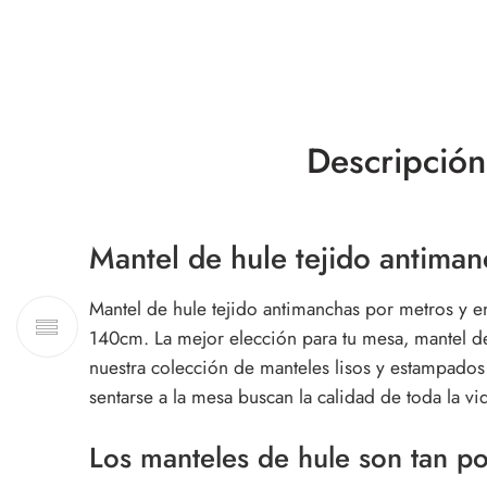
Descripción
Mantel de hule tejido antiman
Mantel de hule tejido antimanchas por metros y en
140cm. La mejor elección para tu mesa, mantel de 
nuestra colección de manteles lisos y estampados 
sentarse a la mesa buscan la calidad de toda la v
Los manteles de hule son tan p