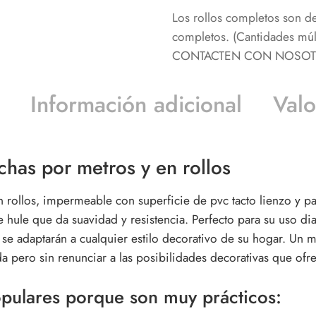
Los rollos completos son d
completos. (Cantidades m
CONTACTEN CON NOSOTRO
Información adicional
Valo
chas por metros y en rollos
 rollos, impermeable con superficie de pvc tacto lienzo y pa
hule que da suavidad y resistencia. Perfecto para su uso dia
se adaptarán a cualquier estilo decorativo de su hogar. Un ma
ida pero sin renunciar a las posibilidades decorativas que of
opulares porque son muy prácticos: