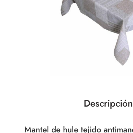
Descripción
Mantel de hule tejido antiman