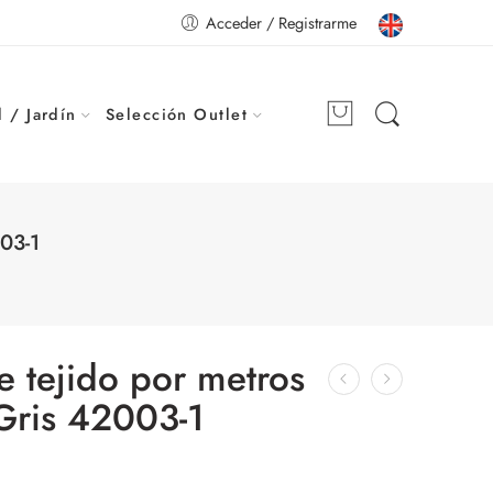
Acceder / Registrarme
 / Jardín
Selección Outlet
03-1
e tejido por metros
Gris 42003-1