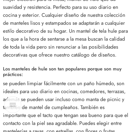
suavidad y resistencia. Perfecto para su uso diario en
cocina y exterior. Cualquier diseño de nuestra colección
de manteles lisos y estampados se adaptarán a cualquier
estilo decorativo de su hogar. Un mantel de tela hule para
los que a la hora de sentarse a la mesa buscan la calidad
de toda la vida pero sin renunciar a las posibilidades
decorativas que ofrece nuestro catálogo de diseños.
Los manteles de hule son tan populares porque son muy
prácticos:
se pueden limpiar fácilmente con un paño húmedo, son
ideales para uso diario en cocinas, comedores, terrazas,
además se pueden usar incluso como manta de picnic y
también de mantel de cumpleaños. También es
importante que el tacto que tengan sea bueno para que el
contacto con la piel sea agradable. Puedes elegir entre
mantelerías a rayas, con estrellas, con flores o frutas,