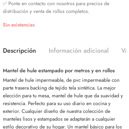
✅ Ponte en contacto con nosotros para precios de
distribución y venta de rollos completos.
Sin existencias
Descripción
Información adicional
Va
Mantel de hule estampado por metros y en rollos
Mantel de hule impermeable, de pvc impermeable con
parte trasera backing de tejido tela sintética. La mejor
elección para tu mesa, mantel de hule que da suavidad y
resistencia. Perfecto para su uso diario en cocina y
exterior. Cualquier diseño de nuestra colección de
manteles lisos y estampados se adaptarán a cualquier
estilo decorativo de su hogar. Un mantel básico para los