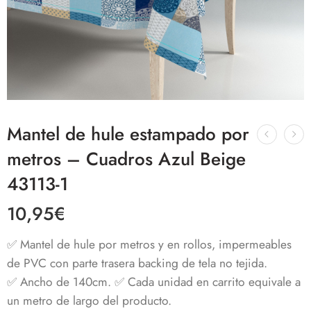
Mantel de hule estampado por
metros – Cuadros Azul Beige
43113-1
10,95
€
✅ Mantel de hule por metros y en rollos, impermeables
de PVC con parte trasera backing de tela no tejida.
✅ Ancho de 140cm. ✅ Cada unidad en carrito equivale a
un metro de largo del producto.