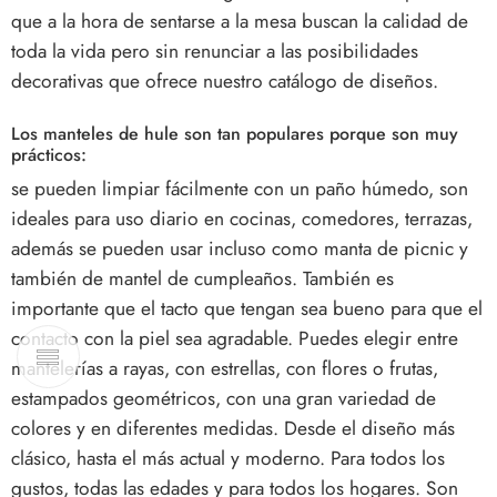
que a la hora de sentarse a la mesa buscan la calidad de
toda la vida pero sin renunciar a las posibilidades
decorativas que ofrece nuestro catálogo de diseños.
Los manteles de hule son tan populares porque son muy
prácticos:
se pueden limpiar fácilmente con un paño húmedo, son
ideales para uso diario en cocinas, comedores, terrazas,
además se pueden usar incluso como manta de picnic y
también de mantel de cumpleaños. También es
importante que el tacto que tengan sea bueno para que el
contacto con la piel sea agradable. Puedes elegir entre
mantelerías a rayas, con estrellas, con flores o frutas,
estampados geométricos, con una gran variedad de
colores y en diferentes medidas. Desde el diseño más
clásico, hasta el más actual y moderno. Para todos los
gustos, todas las edades y para todos los hogares. Son