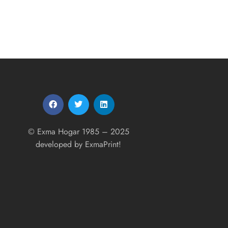
© Exma Hogar 1985 – 2025
developed by
ExmaPrint!