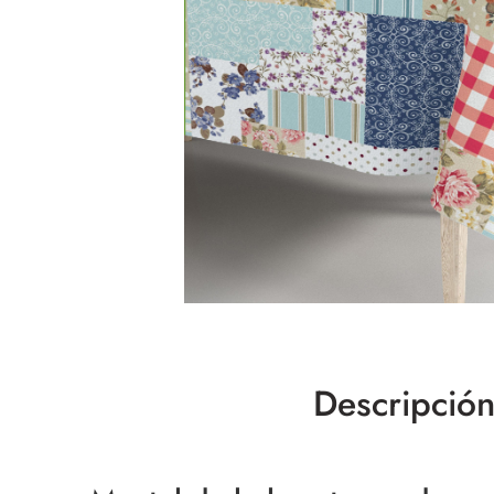
Descripció