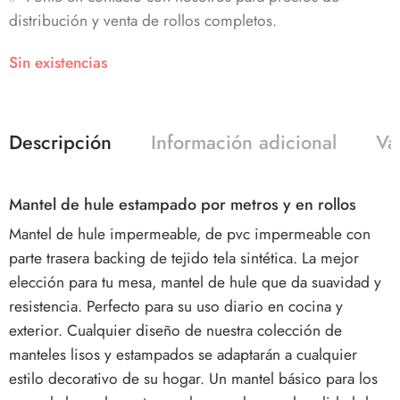
distribución y venta de rollos completos.
Sin existencias
Descripción
Información adicional
Va
Mantel de hule estampado por metros y en rollos
Mantel de hule impermeable, de pvc impermeable con
parte trasera backing de tejido tela sintética. La mejor
elección para tu mesa, mantel de hule que da suavidad y
resistencia. Perfecto para su uso diario en cocina y
exterior. Cualquier diseño de nuestra colección de
manteles lisos y estampados se adaptarán a cualquier
estilo decorativo de su hogar. Un mantel básico para los