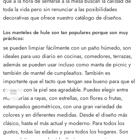
que a la hora de sentarse a la mesa buscan la calidad de
toda la vida pero sin renunciar a las posibilidades
decorativas que ofrece nuestro catálogo de diseños.
Los manteles de hule son tan populares porque son muy
prácticos:
se pueden limpiar fácilmente con un paño húmedo, son
ideales para uso diario en cocinas, comedores, terrazas,
además se pueden usar incluso como manta de picnic y
también de mantel de cumpleaños. También es
importante que el tacto que tengan sea bueno para que el
contacto con la piel sea agradable. Puedes elegir entre
mantelerías a rayas, con estrellas, con flores o frutas,
estampados geométricos, con una gran variedad de
colores y en diferentes medidas. Desde el diseño más
clásico, hasta el más actual y moderno. Para todos los
gustos, todas las edades y para todos los hogares. Son