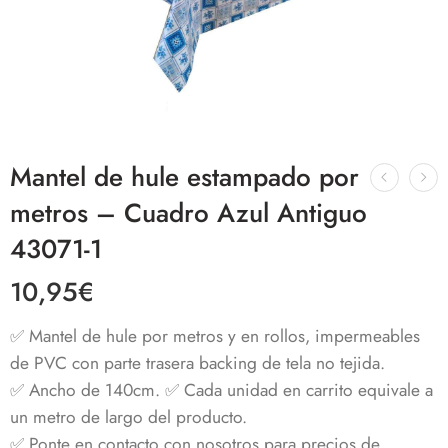
Mantel de hule estampado por
metros – Cuadro Azul Antiguo
43071-1
10,95
€
✅ Mantel de hule por metros y en rollos, impermeables
de PVC con parte trasera backing de tela no tejida.
✅ Ancho de 140cm. ✅ Cada unidad en carrito equivale a
un metro de largo del producto.
✅ Ponte en contacto con nosotros para precios de