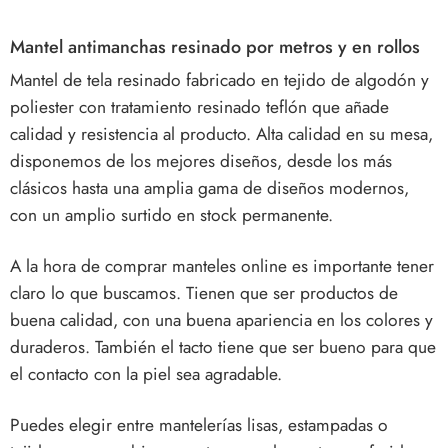
Mantel antimanchas resinado por metros y en rollos
Mantel de tela resinado fabricado en tejido de algodón y
poliester con tratamiento resinado teflón que añade
calidad y resistencia al producto. Alta calidad en su mesa,
disponemos de los mejores diseños, desde los más
clásicos hasta una amplia gama de diseños modernos,
con un amplio surtido en stock permanente.
A la hora de comprar manteles online es importante tener
claro lo que buscamos. Tienen que ser productos de
buena calidad, con una buena apariencia en los colores y
duraderos. También el tacto tiene que ser bueno para que
el contacto con la piel sea agradable.
Puedes elegir entre mantelerías lisas, estampadas o