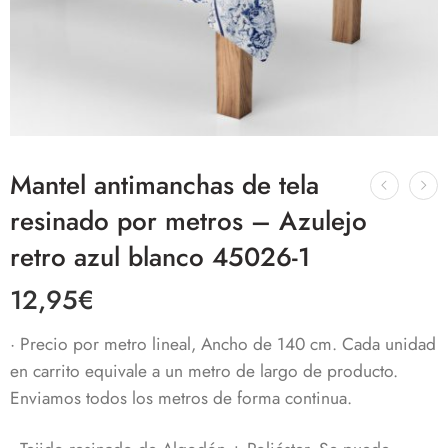
Mantel antimanchas de tela
resinado por metros – Azulejo
retro azul blanco 45026-1
12,95
€
· Precio por metro lineal, Ancho de 140 cm. Cada unidad
en carrito equivale a un metro de largo de producto.
Enviamos todos los metros de forma continua.