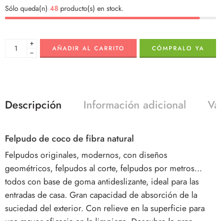
Sólo queda(n)
48
producto(s) en stock.
+
AÑADIR AL CARRITO
CÓMPRALO YA
−
Descripción
Información adicional
Va
Felpudo de coco de fibra natural
Felpudos originales, modernos, con diseños
geométricos, felpudos al corte, felpudos por metros…
todos con base de goma antideslizante, ideal para las
entradas de casa. Gran capacidad de absorción de la
suciedad del exterior. Con relieve en la superficie para