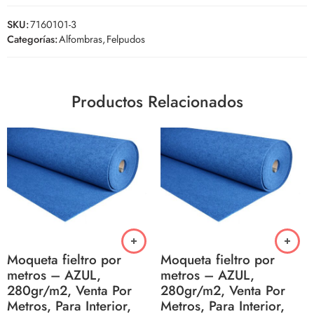
SKU:
7160101-3
Categorías:
Alfombras
,
Felpudos
Productos Relacionados
Moqueta fieltro por
Moqueta fieltro por
metros – AZUL,
metros – AZUL,
280gr/m2, Venta Por
280gr/m2, Venta Por
Metros, Para Interior,
Metros, Para Interior,