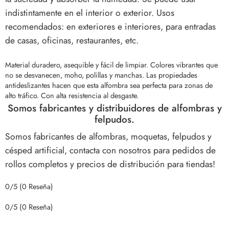
indistintamente en el interior o exterior. Usos
recomendados: en exteriores e interiores, para entradas
de casas, oficinas, restaurantes, etc.
Material duradero, asequible y fácil de limpiar. Colores vibrantes que
no se desvanecen, moho, polillas y manchas.
Las propiedades
antideslizantes hacen que esta alfombra sea perfecta para zonas de
alto tráfico. Con alta resistencia al desgaste.
Somos fabricantes y distribuidores de alfombras y
felpudos.
Somos fabricantes de alfombras, moquetas, felpudos y
césped artificial, contacta con nosotros para pedidos de
rollos completos y precios de distribución para tiendas!
0/5
(0 Reseña)
0/5
(0 Reseña)