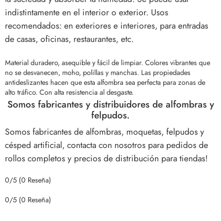
indistintamente en el interior o exterior. Usos
recomendados: en exteriores e interiores, para entradas
de casas, oficinas, restaurantes, etc.
Material duradero, asequible y fácil de limpiar. Colores vibrantes que
no se desvanecen, moho, polillas y manchas.
Las propiedades
antideslizantes hacen que esta alfombra sea perfecta para zonas de
alto tráfico. Con alta resistencia al desgaste.
Somos fabricantes y distribuidores de alfombras y
felpudos.
Somos fabricantes de alfombras, moquetas, felpudos y
césped artificial, contacta con nosotros para pedidos de
rollos completos y precios de distribución para tiendas!
0/5
(0 Reseña)
0/5
(0 Reseña)