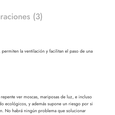
raciones (3)
permiten la ventilación y facilitan el paso de una
 repente ver moscas, mariposas de luz, e incluso
ado ecológicos, y además supone un riesgo por si
n. No habrá ningún problema que solucionar