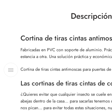
Descripción
Cortina de tiras cintas
antimos
Fabricadas en PVC con soporte de aluminio. Prácti
estancia a otra. Una solución práctica y económi
Cortina de tiras cintas antimoscas para puertas de
Las
cortinas de tiras cintas
de co
¿Quieres evitar que cualquier insecto se cuele e
abejas dentro de la casa… para sacarlas tenemos
nos pican… para evitar todas estas situaciones, n