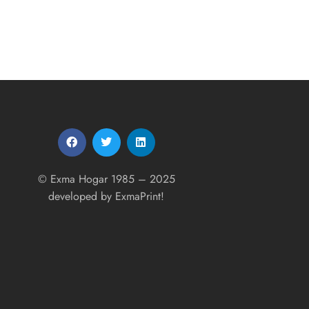
© Exma Hogar 1985 – 2025
developed by
ExmaPrint!