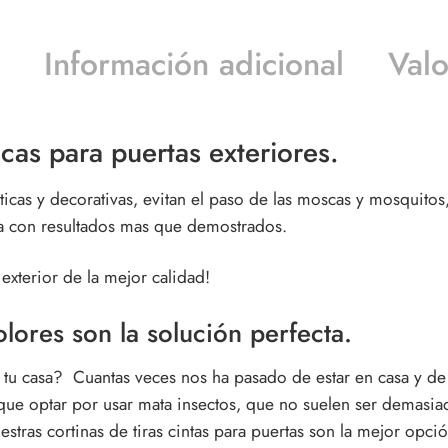
Información adicional
Valo
cas para puertas exteriores.
cas y decorativas, evitan el paso de las moscas y mosquitos, 
ca con resultados mas que demostrados.
 exterior
de la mejor calidad!
lores son la solución perfecta.
n tu casa? Cuantas veces nos ha pasado de estar en casa y de
 que optar por usar mata insectos, que no suelen ser demasi
uestras
cortinas de tiras cintas para puertas
son la mejor opció