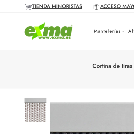
TIENDA MINORISTAS
ACCESO MAY
Mantelerías
Al
Cortina de tira