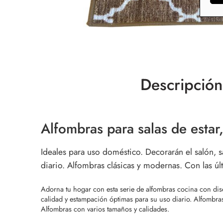
Descripción
Alfombras para salas de estar
Ideales para uso doméstico. Decorarán el salón, s
diario. Alfombras clásicas y modernas. Con las ú
Adorna tu hogar con esta serie de alfombras cocina con dise
calidad y estampación óptimas para su uso diario. Alfombra
Alfombras con varios tamaños y calidades.