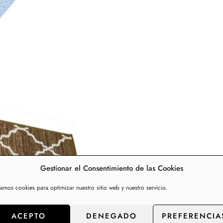
Gestionar el Consentimiento de las Cookies
zamos cookies para optimizar nuestro sitio web y nuestro servicio.
ACEPTO
DENEGADO
PREFERENCIA