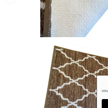
Utili