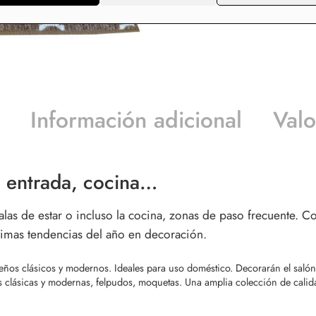
Información adicional
Valo
, entrada, cocina…
alas de estar o incluso la cocina, zonas de paso frecuente. 
ltimas tendencias del año en decoración.
ños clásicos y modernos. Ideales para uso doméstico. Decorarán el salón,
s clásicas y modernas, felpudos, moquetas. Una amplia colección de calid