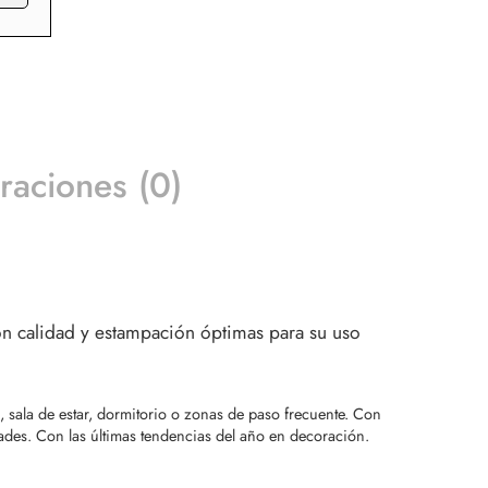
raciones (0)
Con calidad y estampación óptimas para su uso
 sala de estar, dormitorio o zonas de paso frecuente. Con
ades. Con las últimas tendencias del año en decoración.