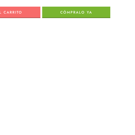
L CARRITO
CÓMPRALO YA