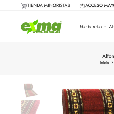
TIENDA MINORISTAS
ACCESO MAY
Mantelerías
Al
Alfom
Inicio