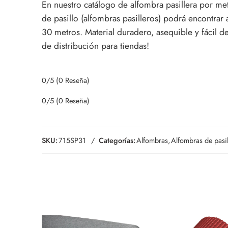
En nuestro catálogo de alfombra pasillera por me
de pasillo (alfombras pasilleros) podrá encontrar
30 metros.
Material duradero, asequible y fácil 
de distribución para tiendas!
0/5
(0 Reseña)
0/5
(0 Reseña)
SKU:
715SP31
Categorías:
Alfombras
,
Alfombras de pasi