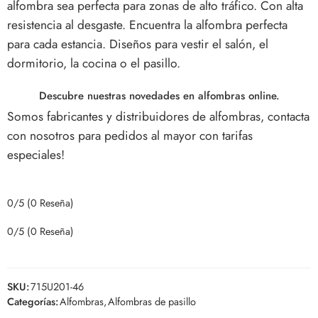
alfombra sea perfecta para zonas de alto tráfico. Con alta
resistencia al desgaste.
Encuentra la alfombra perfecta
para cada estancia. Diseños para vestir el salón, el
dormitorio, la cocina o el pasillo.
Descubre nuestras novedades en alfombras online.
Somos fabricantes y distribuidores de alfombras, contacta
con nosotros para pedidos al mayor con tarifas
especiales!
0/5
(0 Reseña)
0/5
(0 Reseña)
SKU:
715U201-46
Categorías:
Alfombras
,
Alfombras de pasillo