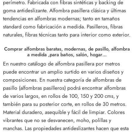
perímetro. Fabricada con fibras sintéticas y backing de
goma antideslizante. Alfombra pasillera clásica y últimas
tendencias en alfombras modernas; tanto en tamaños
standard como fabricación a medida. Pasilleros, fibras
naturales, fibras técnicas tanto para interior como exterior.
Comprar alfombras baratas, modernas, de pasillo, alfombra
a medida ,para baños, salón, hogar…
En nuestro catálogo de alfombra pasillera por metros
puede encontrar un amplio surtido en varios diseños y
composiciones. En nuestra categoría de alfombras de
pasillo (alfombras pasilleros) podrá encontrar alfombras
de varios largos, en rollos de 100, 150 y 200 cms, y
también para su posterior corte, en rollos de 30 metros.
Material duradero, asequible y fácil de limpiar. Colores
vibrantes que no se desvanecen, moho, polillas y
manchas.
Las propiedades antideslizantes hacen que esta