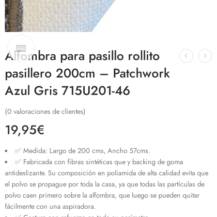
Alfombra para pasillo rollito
pasillero 200cm – Patchwork
Azul Gris 715U201-46
(
0
valoraciones de clientes)
19,95
€
✅ Medida: Largo de 200 cms, Ancho 57cms.
✅ Fabricada con fibras sintéticas que y backing de goma
antideslizante. Su composición en poliamida de alta calidad evita que
el polvo se propague por toda la casa, ya que todas las partículas de
polvo caen primero sobre la alfombra, que luego se pueden quitar
fácilmente con una aspiradora.