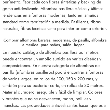
perímetro. Fabricada con fibras sintéticas y backing de
goma antideslizante. Alfombra pasillera clásica y últimas
tendencias en alfombras modernas; tanto en tamaños
standard como fabricación a medida. Pasilleros, fibras
naturales, fibras técnicas tanto para interior como exterior.
Comprar alfombras baratas, modernas, de pasillo, alfombra
a medida ,para baños, salón, hogar…
En nuestro catálogo de alfombra pasillera por metros
puede encontrar un amplio surtido en varios diseños y
composiciones. En nuestra categoría de alfombras de
pasillo (alfombras pasilleros) podrá encontrar alfombras
de varios largos, en rollos de 100, 150 y 200 cms, y
también para su posterior corte, en rollos de 30 metros.
Material duradero, asequible y fácil de limpiar. Colores
vibrantes que no se desvanecen, moho, polillas y
manchas.
Las propiedades antideslizantes hacen que esta