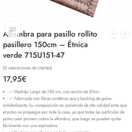
Alfombra para pasillo rollito
pasillero 150cm – Étnica
verde 715U151-47
(
0
valoraciones de clientes)
17,95
€
✅ Medida: Largo de 150 cm, con ancho de 57cm.
✅ Fabricada con fibras sintéticas que y backing de goma
antideslizante. Su composición en poliamida de alta calidad evita que
el polvo se propague por toda la casa, ya que todas las partículas de
polvo caen primero sobre la alfombra, que luego se pueden quitar
fácilmente con una aspiradora.