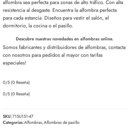
alfombra sea perfecta para zonas de alto tráfico. Con alta
resistencia al desgaste.
Encuentra la alfombra perfecta
para cada estancia. Diseños para vestir el salón, el
dormitorio, la cocina o el pasillo.
Descubre nuestras novedades en alfombras online.
Somos fabricantes y distribuidores de alfombras, contacta
con nosotros para pedidos al mayor con tarifas
especiales!
0/5
(0 Reseña)
0/5
(0 Reseña)
SKU:
715U151-47
Categorías:
Alfombras
,
Alfombras de pasillo