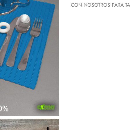
CON NOSOTROS PARA TAR