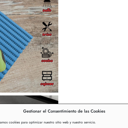
Gestionar el Consentimiento de las Cookies
zamos cookies para optimizar nuestro sitio web y nuestro servicio.