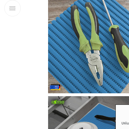
Utili