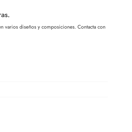
ras.
 en varios diseños y composiciones. Contacta con