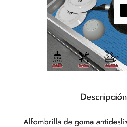
Descripción
Alfombrilla de goma antidesliz