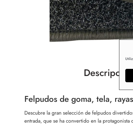
Utili
Descripción
Felpudos de goma, tela, raya
Descubre la gran selección de felpudos divertido
entrada, que se ha convertido en la protagonista 