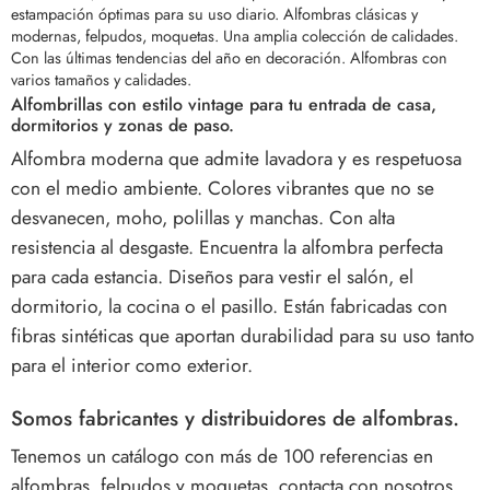
estampación óptimas para su uso diario. Alfombras clásicas y
modernas, felpudos, moquetas. Una amplia colección de calidades.
Con las últimas tendencias del año en decoración. Alfombras con
varios tamaños y calidades.
Alfombrillas con estilo vintage para tu entrada de casa,
dormitorios y zonas de paso.
Alfombra moderna que admite lavadora y es respetuosa
con el medio ambiente.
Colores vibrantes que no se
desvanecen, moho, polillas y manchas.
Con alta
resistencia al desgaste.
Encuentra la alfombra perfecta
para cada estancia. Diseños para vestir el salón, el
dormitorio, la cocina o el pasillo. Están fabricadas con
fibras sintéticas que aportan durabilidad para su uso tanto
para el interior como exterior.
Somos fabricantes y distribuidores de alfombras.
Tenemos un catálogo con más de 100 referencias en
alfombras, felpudos y moquetas, contacta con nosotros