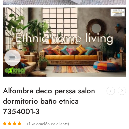
Alfombra deco perssa salon
dormitorio baño etnica
7354001-3
(
1
valoración de cliente)