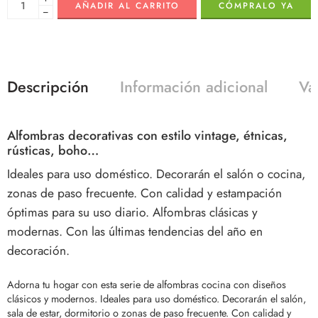
AÑADIR AL CARRITO
CÓMPRALO YA
−
Descripción
Información adicional
Va
Alfombras decorativas con estilo vintage, étnicas,
rústicas, boho…
Ideales para uso doméstico. Decorarán el salón o cocina,
zonas de paso frecuente. Con calidad y estampación
óptimas para su uso diario. Alfombras clásicas y
modernas. Con las últimas tendencias del año en
decoración.
Adorna tu hogar con esta serie de alfombras cocina con diseños
clásicos y modernos. Ideales para uso doméstico. Decorarán el salón,
sala de estar, dormitorio o zonas de paso frecuente. Con calidad y