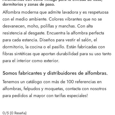
dormitorios y zonas de paso.
Alfombra moderna que admite lavadora y es respetuosa
con el medio ambiente.
Colores vibrantes que no se
desvanecen, moho, polillas y manchas.
Con alta
resistencia al desgaste.
Encuentra la alfombra perfecta
para cada estancia. Diseños para vestir el salón, el
dormitorio, la cocina o el pasillo. Están fabricadas con
fibras sintéticas que aportan durabilidad para su uso tanto
para el interior como exterior.
Somos fabricantes y distribuidores de alfombras.
Tenemos un catálogo con más de 100 referencias en
alfombras, felpudos y moquetas, contacta con nosotros
para pedidos al mayor con tarifas especiales!
0/5
(0 Reseña)