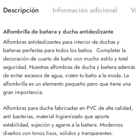
Descripción
Información adicional
Va
Alfombrilla de bañera y ducha antideslizante
Alfombras antideslizantes para interior de duchas y
bañeras
perfectas para todos los
baños
. Completar la
decoración de cuarto de baño con mucho estilo y total
seguridad. Nuestras alfombras de ducha y bañera además
de evitar excesos de agua, visten tu baño a la moda.
La
alfombrilla es un elemento pequeño pero que tiene una
gran importancia.
Alfombras para ducha
fabricadas en PVC de alta calidad,
anti bacterias, material higienizado que aporta
estabilidad, sujeción y agarre a la bañera. Modernos
diseños con tonos lisos, solidos y transparentes.