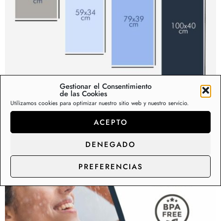
Gestionar el Consentimiento
de las Cookies
Utilizamos cookies para optimizar nuestro sitio web y nuestro servicio.
ACEPTO
DENEGADO
PREFERENCIAS