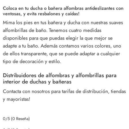
Coloca en tu ducha o bañera alfombras antideslizantes con
ventosas, y evita resbalones y caídas!
Mima los pies en tus bañera y ducha con nuestras suaves
alfombrillas de baño
.
Tenemos cuatro medidas
disponibles para que puedas elegir la que mejor se
adapte a tu baño. Además contamos varios colores, uno
de ellos transparente, que se puede adaptar a cualquier
tipo de decoración y estilo.
Distribuidores de alfombras y alfombrillas para
interior de duchas y bañeras
Contacta con nosotros para tarifas de distribución, tiendas
y mayoristas!
0/5
(0 Reseña)