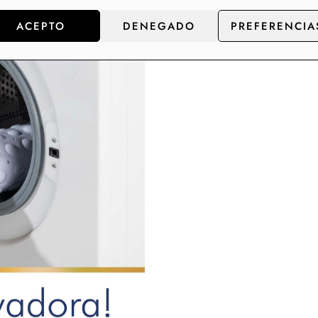
ACEPTO
DENEGADO
PREFERENCIA