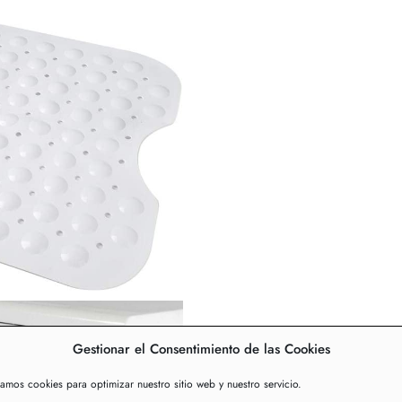
Gestionar el Consentimiento de las Cookies
zamos cookies para optimizar nuestro sitio web y nuestro servicio.