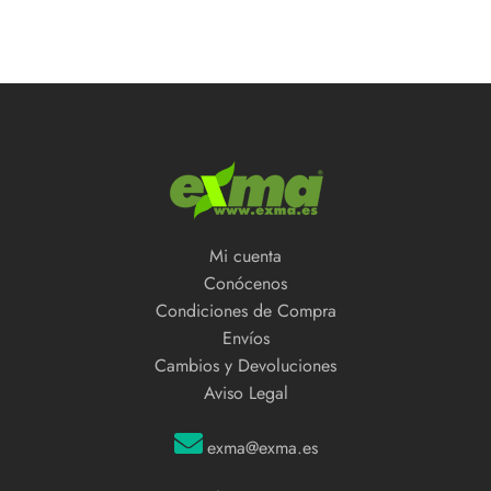
Mi cuenta
Conócenos
Condiciones de Compra
Envíos
Cambios y Devoluciones
Aviso Legal
exma@exma.es