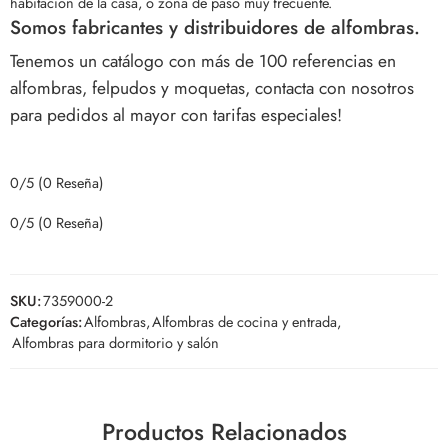
habitación de la casa, o zona de paso muy frecuente.
Somos fabricantes y distribuidores de alfombras.
Tenemos un catálogo con más de 100 referencias en
alfombras, felpudos y moquetas, contacta con nosotros
para pedidos al mayor con tarifas especiales!
0/5
(0 Reseña)
0/5
(0 Reseña)
SKU:
7359000-2
Categorías:
Alfombras
,
Alfombras de cocina y entrada
,
Alfombras para dormitorio y salón
Productos Relacionados