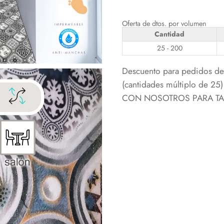
Oferta de dtos. por volumen
Cantidad
25 - 200
Descuento para pedidos de 
(cantidades múltiplo de
CON NOSOTROS PARA TAR