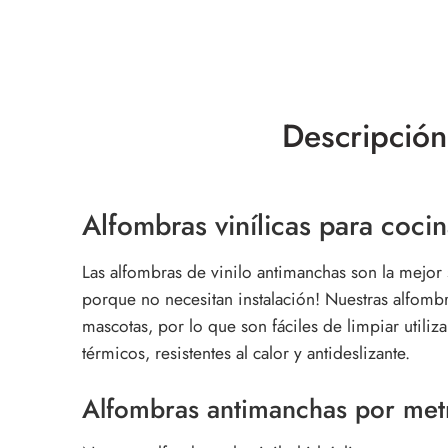
Descripción
Alfombras vinílicas para cocin
Las alfombras de vinilo antimanchas son la mejor 
porque no necesitan instalación! Nuestras alfombr
mascotas, por lo que son fáciles de limpiar util
térmicos, resistentes al calor y antideslizante.
Alfombras antimanchas por metr