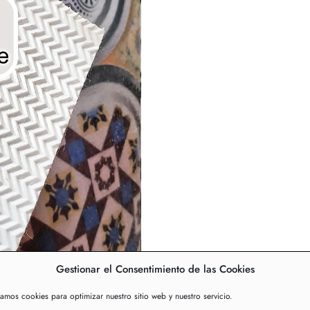
Gestionar el Consentimiento de las Cookies
zamos cookies para optimizar nuestro sitio web y nuestro servicio.