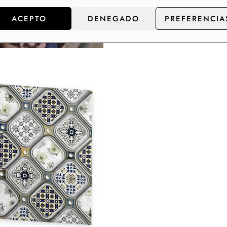
ACEPTO
DENEGADO
PREFERENCIA