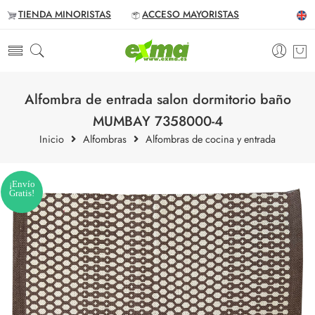
TIENDA MINORISTAS
ACCESO MAYORISTAS
Alfombra de entrada salon dormitorio baño
MUMBAY 7358000-4
Inicio
Alfombras
Alfombras de cocina y entrada
¡Envío
Gratis!