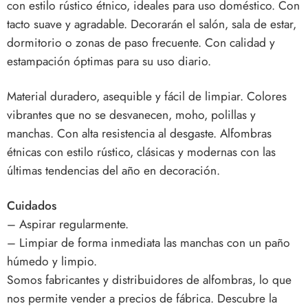
con estilo rústico étnico, ideales para uso doméstico. Con
tacto suave y agradable. Decorarán el salón, sala de estar,
dormitorio o zonas de paso frecuente. Con calidad y
estampación óptimas para su uso diario.
Material duradero, asequible y fácil de limpiar. Colores
vibrantes que no se desvanecen, moho, polillas y
manchas.
Con alta resistencia al desgaste. Alfombras
étnicas con estilo rústico, clásicas y modernas con las
últimas tendencias del año en decoración.
Cuidados
– Aspirar regularmente.
– Limpiar de forma inmediata las manchas con un paño
húmedo y limpio.
Somos fabricantes y distribuidores de alfombras, lo que
nos permite vender a precios de fábrica. Descubre la