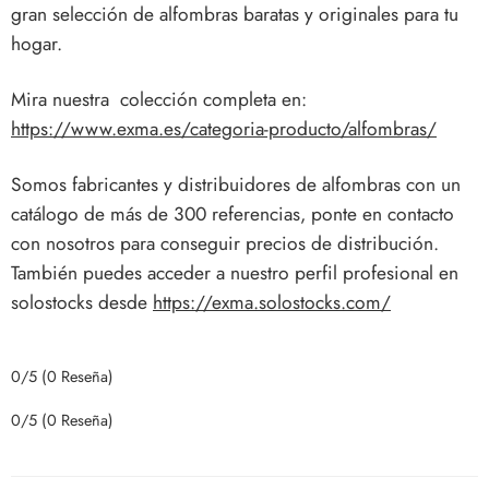
gran selección de alfombras baratas y originales para tu
hogar.
Mira nuestra colección completa en:
https://www.exma.es/categoria-producto/alfombras/
Somos fabricantes y distribuidores de alfombras con un
catálogo de más de 300 referencias, ponte en contacto
con nosotros para conseguir precios de distribución.
También puedes acceder a nuestro perfil profesional en
solostocks desde
https://exma.solostocks.com/
0/5
(0 Reseña)
0/5
(0 Reseña)